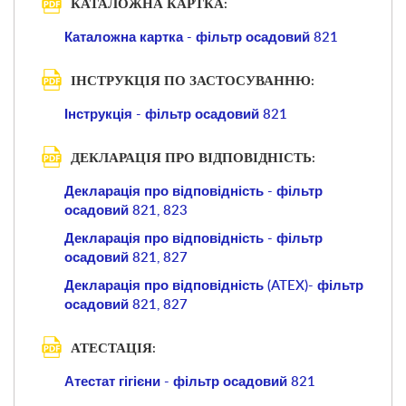
КАТАЛОЖНА КАРТКА:
Каталожна картка - фільтр осадовий 821
ІНСТРУКЦІЯ ПО ЗАСТОСУВАННЮ:
Інструкція - фільтр осадовий 821
ДЕКЛАРАЦІЯ ПРО ВІДПОВІДНІСТЬ:
Декларація про відповідність - фільтр
осадовий 821, 823
Декларація про відповідність - фільтр
осадовий 821, 827
Декларація про відповідність (ATEX)- фільтр
осадовий 821, 827
АТЕСТАЦІЯ:
Атестат гігієни - фільтр осадовий 821