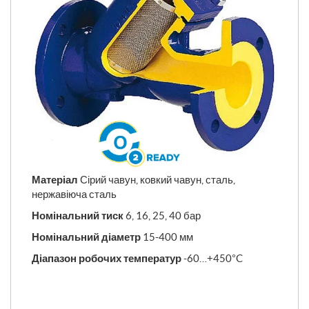
Матеріал
Сірий чавун, ковкий чавун, сталь,
нержавіюча сталь
Номінальний тиск
6, 16, 25, 40 бар
Номінальний діаметр
15-400 мм
Діапазон робочих температур
-60…+450°C