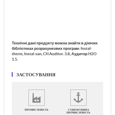
Технічні дані продукту можна знайти в діючих
бібліотеках розрахункових програм: Instal-
therm, Instal-san, CH Auditor. 3.8,
Аудитор
H2O
1.5.
ЗАСТОСУВАННЯ
ПРОМИСЛОВІСТЬ
СУДНОБУДІВНА
ПРОМИСЛОВІСТЬ