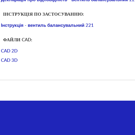
ІНСТРУКЦІЯ ПО ЗАСТОСУВАННЮ:
Інструкція - вентиль балансувальний 221
ФАЙЛИ CAD:
CAD 2D
CAD 3D